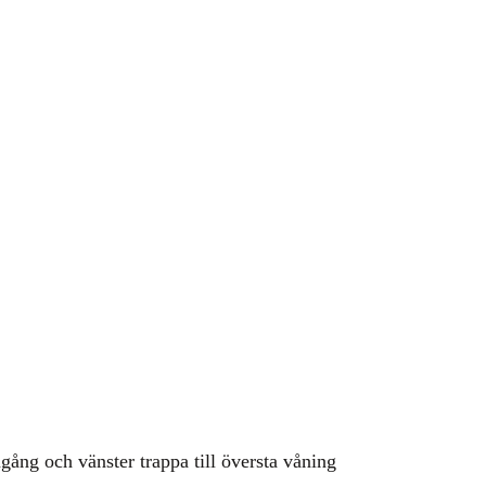
gång och vänster trappa till översta våning