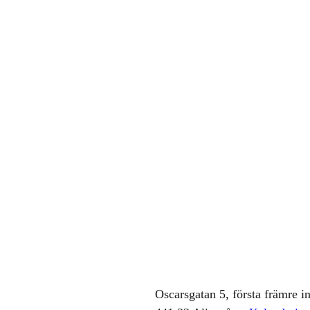
Oscarsgatan 5, första främre in