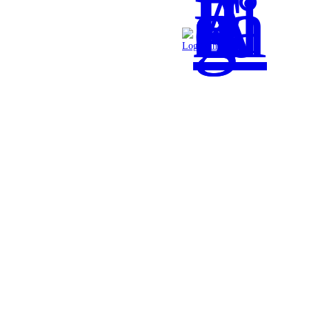
Logga in