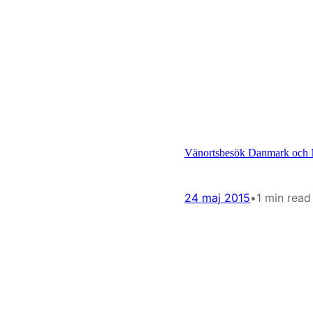
Vänortsbesök Danmark och
24 maj 2015
•
1 min read