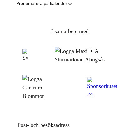
Prenumerera på kalender
I samarbete med
Post- och besöksadress